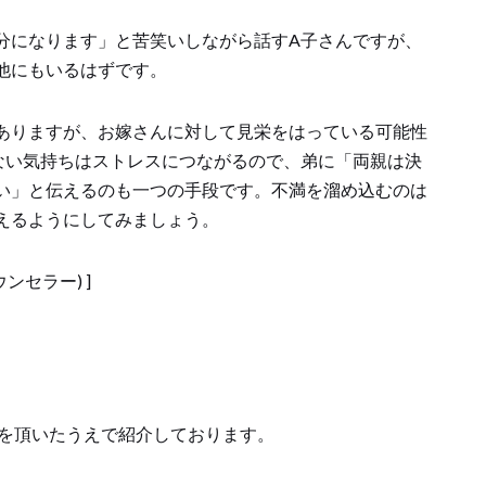
分になります」と苦笑いしながら話すA子さんですが、
他にもいるはずです。
ありますが、お嫁さんに対して見栄をはっている可能性
ない気持ちはストレスにつながるので、弟に「両親は決
い」と伝えるのも一つの手段です。不満を溜め込むのは
えるようにしてみましょう。
ンセラー) ]
意を頂いたうえで紹介しております。