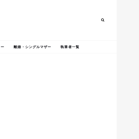
Search
Search
ャー
離婚・シングルマザー
執筆者一覧