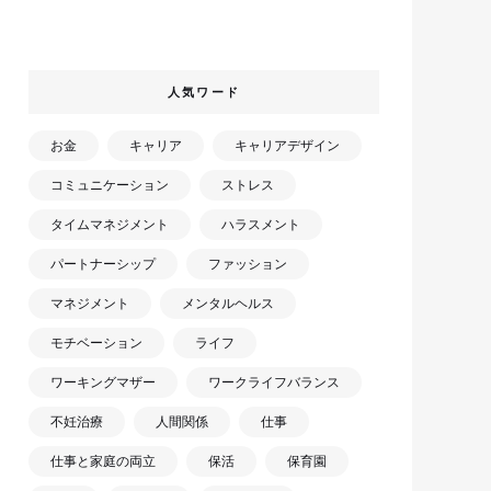
人気ワード
お金
キャリア
キャリアデザイン
コミュニケーション
ストレス
タイムマネジメント
ハラスメント
パートナーシップ
ファッション
マネジメント
メンタルヘルス
モチベーション
ライフ
ワーキングマザー
ワークライフバランス
不妊治療
人間関係
仕事
仕事と家庭の両立
保活
保育園