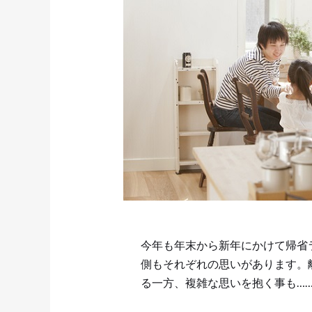
今年も年末から新年にかけて帰省
側もそれぞれの思いがあります。
る一方、複雑な思いを抱く事も…