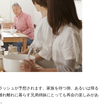
ラッシュが予想されます。家族を待つ側、あるいは帰る
離れ離れに暮らす兄弟姉妹にとっても再会の楽しみがあ
…。