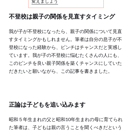
変えましょう
不登校は親子の関係を見直すタイミング
我が子が不登校になったら、親子の関係について見直
すタイミングかもしれません。筆者は自分の息子が不
登校になった経験から、ピンチはチャンスだと実感し
ています。我が子の不登校に悩むたくさんの人にも、
このピンチを良い親子関係を築くチャンスにしていた
だきたいと願いながら、この記事を書きました。
正論は子どもを追い込みます
昭和５年生まれの父と昭和10年生まれの母に育てられ
た筆者は、子どもは親の言うことを聞くべきだという