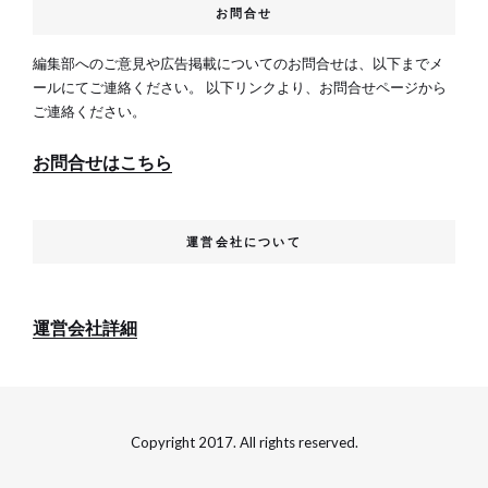
お問合せ
編集部へのご意見や広告掲載についてのお問合せは、以下までメ
ールにてご連絡ください。 以下リンクより、お問合せページから
ご連絡ください。
お問合せはこちら
運営会社について
運営会社詳細
Copyright 2017. All rights reserved.