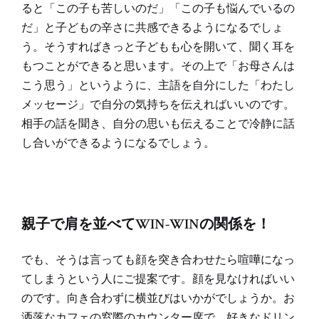
ると「この子も苦しいのだ」「この子も悩んでいるの
だ」と子どもの辛さに共感できるようになるでしょ
う。そうすればきっと子どもも心を開いて、聞く耳を
もつことができると思います。その上で「お母さんは
こう思う」というように、主語を自分にした「わたし
メッセージ」で自分の気持ちを伝えればいいのです。
相手の話を聞き、自分の思いも伝えることで冷静に話
し合いができるようになるでしょう。
親子で肩を並べてWIN-WINの関係を！
でも、そうは言っても顔を突き合わせたら喧嘩になっ
てしまうという人にご提案です。顔を見なければいい
のです。向き合わずに横並びはいかがでしょうか。お
洒落なカフェの窓際のカウンター席で、好きなドリン