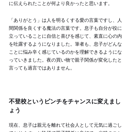
に伝えられたことが何より良かったと思います。
「ありがとう」は人を明るくする愛の言葉ですし、人
間関係を良くする魔法の言葉です。息子も自分が役に
立っていることに自信と喜びを感じて、素直に心の内
を吐露するようになりました。筆者も、息子がどんな
ことに悩み辛く感じているのかを理解できるようにな
っていきました。夜の買い物で親子関係が変化したと
言っても過言ではありません。
不登校というピンチをチャンスに変えまし
ょう
現在、息子は親元を離れて社会人として元気に過ごし