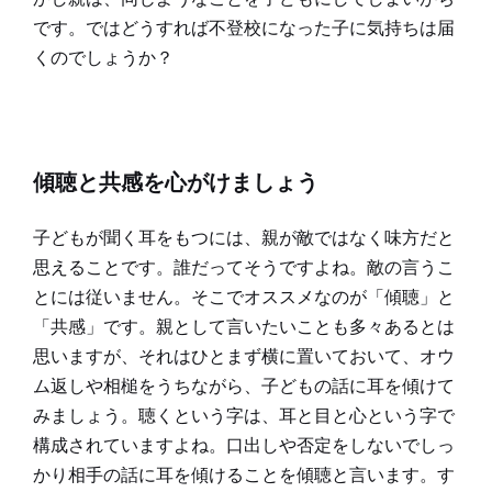
です。ではどうすれば不登校になった子に気持ちは届
くのでしょうか？
傾聴と共感を心がけましょう
子どもが聞く耳をもつには、親が敵ではなく味方だと
思えることです。誰だってそうですよね。敵の言うこ
とには従いません。そこでオススメなのが「傾聴」と
「共感」です。親として言いたいことも多々あるとは
思いますが、それはひとまず横に置いておいて、オウ
ム返しや相槌をうちながら、子どもの話に耳を傾けて
みましょう。聴くという字は、耳と目と心という字で
構成されていますよね。口出しや否定をしないでしっ
かり相手の話に耳を傾けることを傾聴と言います。す