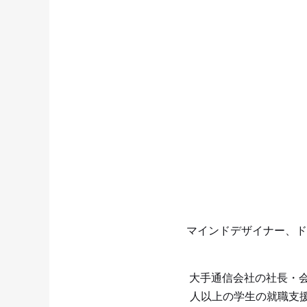
マインドデザイナー、ド
大手通信会社の社長・会
人以上の学生の就職支援