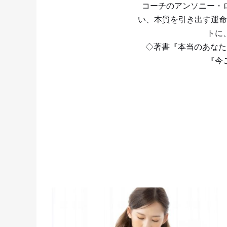
コーチのアンソニー・
い、本質を引き出す運命
トに
◇著書『本当のあなた
『今