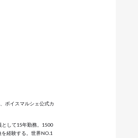
、ボイスマルシェ公式カ
して15年勤務。1500
を経験する。世界NO.1