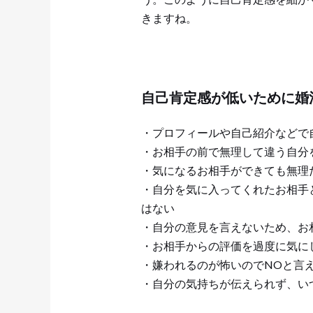
きますね。
自己肯定感が低いために婚
・プロフィールや自己紹介などで
・お相手の前で無理して違う自分
・気になるお相手ができても無理
・自分を気に入ってくれたお相手
はない
・自分の意見を言えないため、お
・お相手からの評価を過度に気に
・嫌われるのが怖いのでNOと言
・自分の気持ちが伝えられず、い