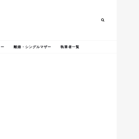
Search
Search
ャー
離婚・シングルマザー
執筆者一覧