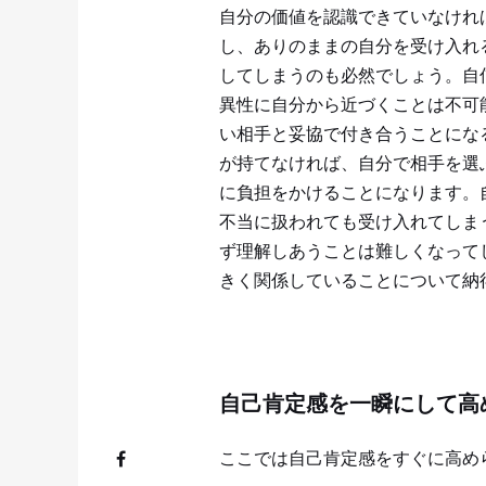
自分の価値を認識できていなけれ
し、ありのままの自分を受け入れ
してしまうのも必然でしょう。自
異性に自分から近づくことは不可
い相手と妥協で付き合うことにな
が持てなければ、自分で相手を選
に負担をかけることになります。
不当に扱われても受け入れてしま
ず理解しあうことは難しくなって
きく関係していることについて納
自己肯定感を一瞬にして高
ここでは自己肯定感をすぐに高め