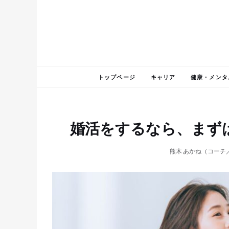
トップページ
キャリア
健康・メンタ
婚活をするなら、まず
熊木 あかね（コーチ