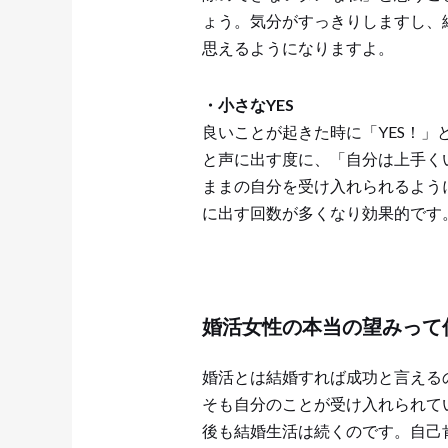
ょう。気分がすっきりしますし、
思えるようになりますよ。
・小さなYES
良いことが起きた時に「YES！」
と声に出す度に、「自分は上手く
ままの自分を受け入れられるよう
に出す回数が多くなり効果的です
婚活女性の本当の望みって
婚活とは結婚すれば成功と言える
そも自分のことが受け入れられて
後も結婚生活は続くのです。自己