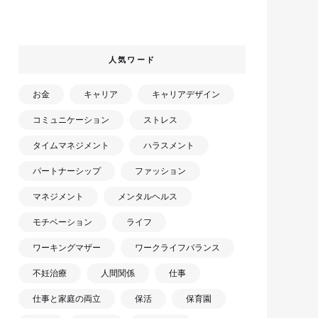
人気ワード
お金
キャリア
キャリアデザイン
コミュニケーション
ストレス
タイムマネジメント
ハラスメント
パートナーシップ
ファッション
マネジメント
メンタルヘルス
モチベーション
ライフ
ワーキングマザー
ワークライフバランス
不妊治療
人間関係
仕事
仕事と家庭の両立
保活
保育園